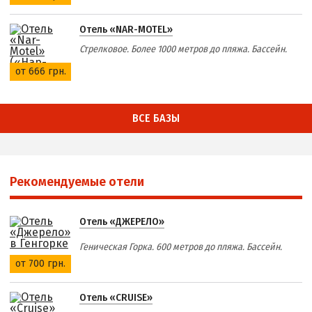
Отель «NAR-MOTEL»
Стрелковое. Более 1000 метров до пляжа. Бассейн.
от 666 грн.
ВСЕ БАЗЫ
Рекомендуемые отели
Отель «ДЖЕРЕЛО»
Геническая Горка. 600 метров до пляжа. Бассейн.
от 700 грн.
Отель «CRUISE»