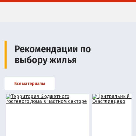
Рекомендации по
выбору жилья
Все материалы