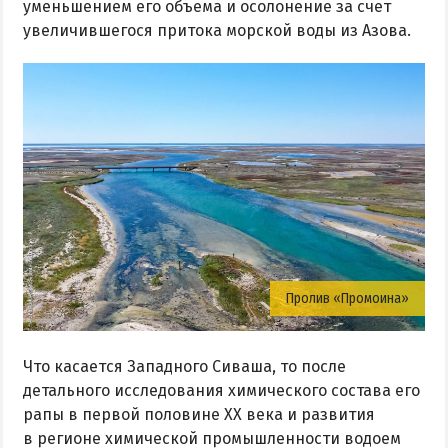
уменьшением его объема и осолонение за счет
увеличившегося притока морской воды из Азова.
Пролив «Промоина»
Что касается Западного Сиваша, то после
детального исследования химического состава его
рапы в первой половине ХХ века и развития
в регионе химической промышленности водоем