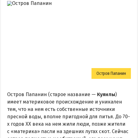
Остров Папанин
Остров Папанин (старое название —
Куянлы
)
имеет материковое происхождение и уникален
тем, что на нем есть собственные источники
пресной воды, вполне пригодной для питья. До 70-
х годов ХХ века на нем жили люди, позже жители
с «материка» пасли на здешних лугах скот. Сейчас