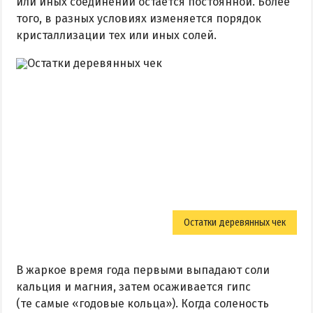
или иных соединений остается постоянной. Более
того, в разных условиях изменяется порядок
кристаллизации тех или иных солей.
Остатки деревянных чек
В жаркое время года первыми выпадают соли
кальция и магния, затем осаживается гипс
(те самые «годовые кольца»). Когда соленость