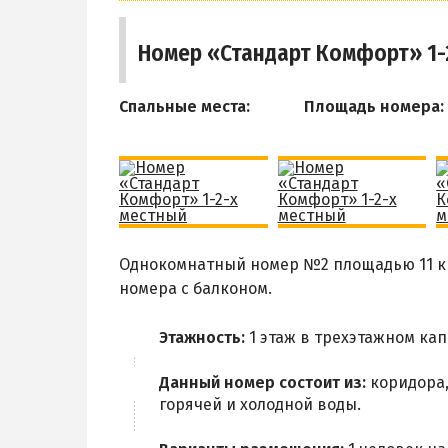
Номер «Стандарт Комфорт» 1-2
Спальные места:
Площадь номера:
Однокомнатный номер №2 площадью 11 кв
номера с балконом.
Этажность:
1 этаж в трехэтажном ка
Данный номер состоит из:
коридора,
горячей и холодной воды.