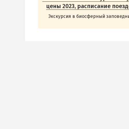
цены 2023, расписание поезд
Экскурсия в биосферный заповедн