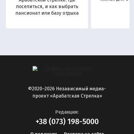
поселиться, и как выбрать
пансионат или базу отдыха
©2020–2026 Независимый медиа-
проект «Арабатская Стрелка»
Редакция:
+38 (073) 198-5000