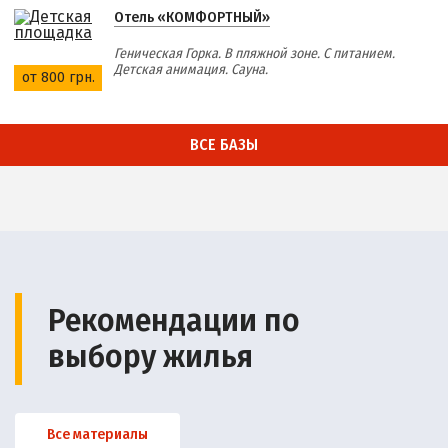
Отель «КОМФОРТНЫЙ»
Геническая Горка. В пляжной зоне. С питанием.
Детская анимация. Сауна.
от 800 грн.
ВСЕ БАЗЫ
Рекомендации по
выбору жилья
Все материалы