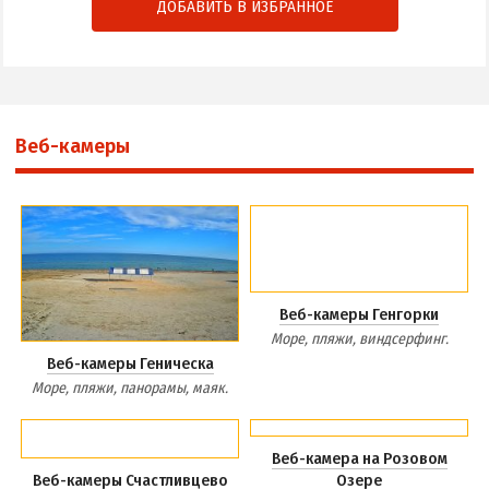
ДОБАВИТЬ В ИЗБРАННОЕ
Веб-камеры
Веб-камеры Генгорки
Море, пляжи, виндсерфинг.
Веб-камеры Геническа
Море, пляжи, панорамы, маяк.
Веб-камера на Розовом
Веб-камеры Счастливцево
Озере