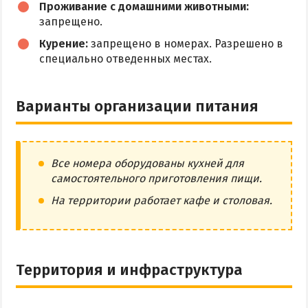
Проживание с домашними животными:
запрещено.
Курение:
запрещено в номерах. Разрешено в
специально отведенных местах.
Варианты организации питания
Все номера оборудованы кухней для
самостоятельного приготовления пищи.
На территории работает кафе и столовая.
Территория и инфраструктура