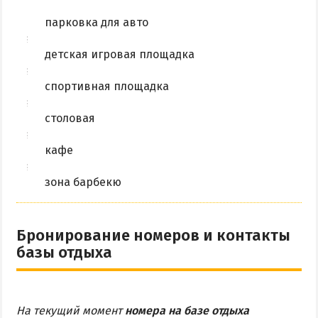
парковка для авто
детская игровая площадка
спортивная площадка
столовая
кафе
зона барбекю
Бронирование номеров и контакты
базы отдыха
На текущий момент
номера на базе отдыха