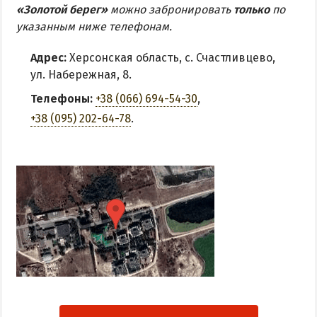
«Золотой берег»
можно забронировать
только
по
указанным ниже телефонам.
Адрес:
Херсонская область, с. Счастливцево,
ул. Набережная, 8.
Телефоны:
+38 (066) 694-54-30
,
+38 (095) 202-64-78
.