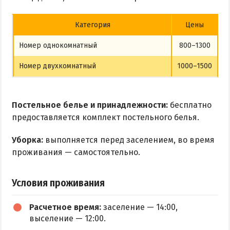
Категория
Цены
Номер однокомнатный
800–1300
Номер двухкомнатный
1000–1500
Постельное белье и принадлежности:
бесплатно
предоставляется комплект постельного белья.
Уборка:
выполняется перед заселением, во время
проживания — самостоятельно.
Условия проживания
Расчетное время:
заселение — 14:00,
выселение — 12:00.