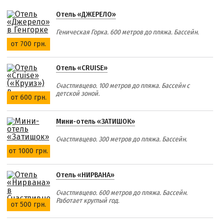
Отель «ДЖЕРЕЛО»
Геническая Горка. 600 метров до пляжа. Бассейн.
от 700 грн.
Отель «CRUISE»
Счастливцево. 100 метров до пляжа. Бассейн с
детской зоной.
от 600 грн.
Мини-отель «ЗАТИШОК»
Счастливцево. 300 метров до пляжа. Бассейн.
от 1000 грн.
Отель «НИРВАНА»
Счастливцево. 600 метров до пляжа. Бассейн.
Работает круглый год.
от 500 грн.