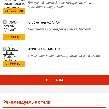
Генгорка. В пляжной зоне. Четыре бассейна.
Анимация. Концерт-холл.
от 1250 грн.
Клуб-отель «ДАЧА»
Счастливцево. 50 метров до пляжа. Бассейн.
от 900 грн.
Отель «NAR-MOTEL»
Стрелковое. Более 1000 метров до пляжа. Бассейн.
от 666 грн.
ВСЕ БАЗЫ
Рекомендуемые отели