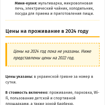
Мини-кухня:
мультиварка, микроволновая
печь, электрический чайник, холодильник,
посуда для приема и приготовления пищи.
Цены на проживание в 2024 году
Цены на 2024 год пока не указаны. Ниже
представлены цены на 2022 год.
Цены указаны:
в украинской гривне за номер в
сутки.
В стоимость включено:
проживание, парковка, Wi-
Fi, пользование детской и спортивной
площадками, а также зоной барбекю.