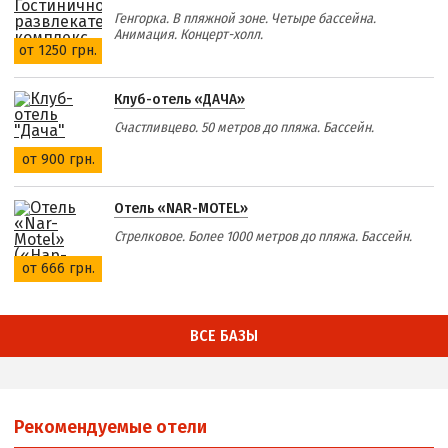
Генгорка. В пляжной зоне. Четыре бассейна.
Анимация. Концерт-холл.
от 1250 грн.
Клуб-отель «ДАЧА»
Счастливцево. 50 метров до пляжа. Бассейн.
от 900 грн.
Отель «NAR-MOTEL»
Стрелковое. Более 1000 метров до пляжа. Бассейн.
от 666 грн.
ВСЕ БАЗЫ
Рекомендуемые отели