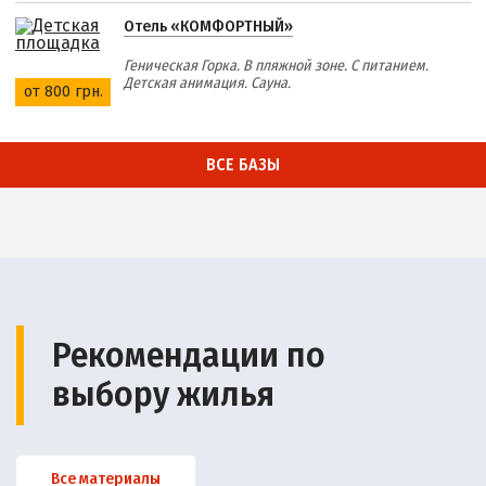
Отель «КОМФОРТНЫЙ»
Геническая Горка. В пляжной зоне. С питанием.
Детская анимация. Сауна.
от 800 грн.
ВСЕ БАЗЫ
Рекомендации по
выбору жилья
Все материалы