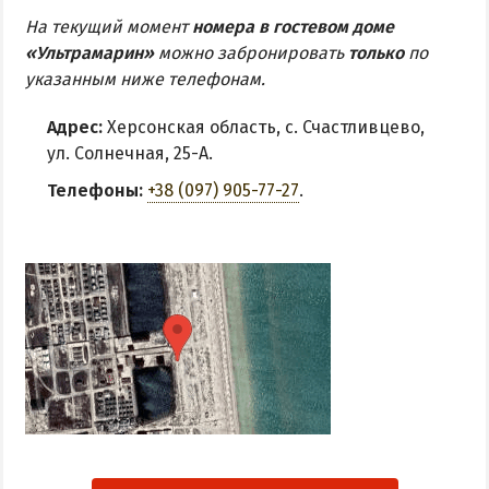
На текущий момент
номера в гостевом доме
«Ультрамарин»
можно забронировать
только
по
указанным ниже телефонам.
Адрес:
Херсонская область, с. Счастливцево,
ул. Солнечная, 25-А.
Телефоны:
+38 (097) 905-77-27
.