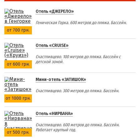
Отель «ДЖЕРЕЛО»
Геническая Горка. 600 метров до пляжа. Бассейн.
от 700 грн.
Отель «CRUISE»
Счастливцево. 100 метров до пляжа. Бассейн с
детской зоной.
от 600 грн.
Мини-отель «ЗАТИШОК»
Счастливцево. 300 метров до пляжа. Бассейн.
от 1000 грн.
Отель «НИРВАНА»
Счастливцево. 600 метров до пляжа. Бассейн.
Работает круглый год.
от 500 грн.