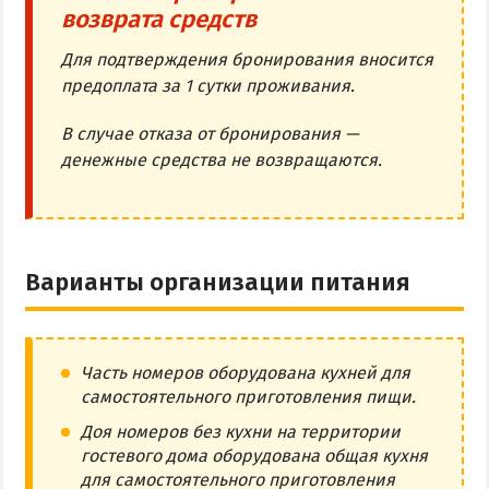
возврата средств
Для подтверждения бронирования вносится
предоплата за 1 сутки проживания.
В случае отказа от бронирования —
денежные средства не возвращаются.
Варианты организации питания
Часть номеров оборудована кухней для
самостоятельного приготовления пищи.
Доя номеров без кухни на территории
гостевого дома оборудована общая кухня
для самостоятельного приготовления