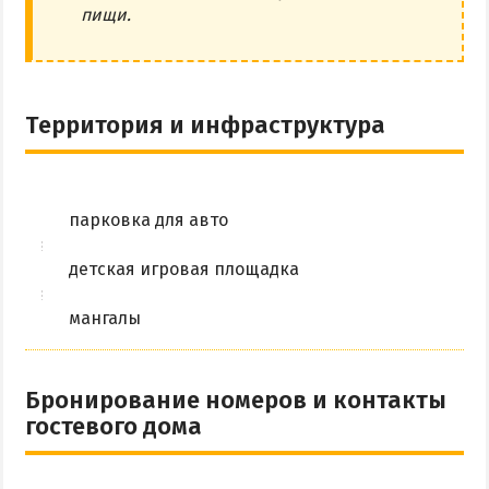
пищи.
Территория и инфраструктура
парковка для авто
детская игровая площадка
мангалы
Бронирование номеров и контакты
гостевого дома