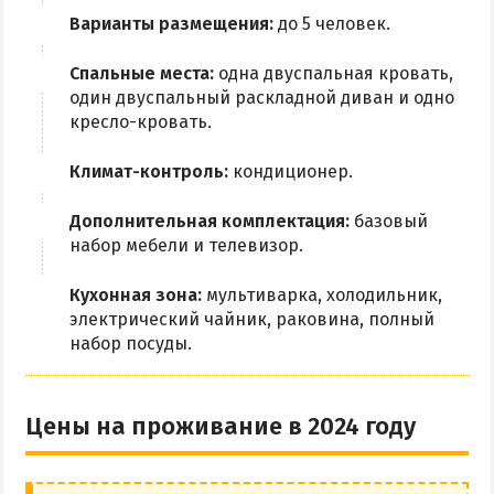
Варианты размещения:
до 5 человек.
Спальные места:
одна двуспальная кровать,
один двуспальный раскладной диван и одно
кресло-кровать.
Климат-контроль:
кондиционер.
Дополнительная комплектация:
базовый
набор мебели и телевизор.
Кухонная зона:
мультиварка, холодильник,
электрический чайник, раковина, полный
набор посуды.
Цены на проживание в 2024 году