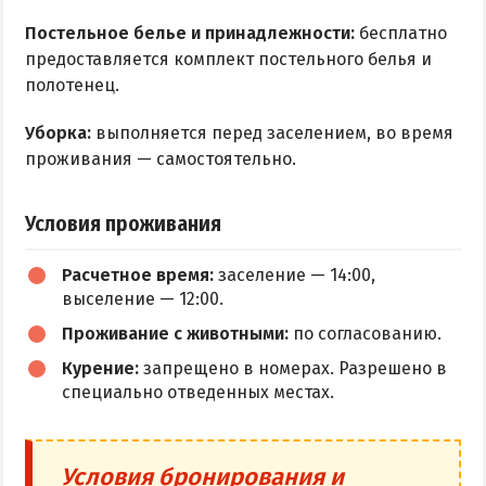
Постельное белье и принадлежности:
бесплатно
предоставляется комплект постельного белья и
полотенец.
Уборка:
выполняется перед заселением, во время
проживания — самостоятельно.
Условия проживания
Расчетное время:
заселение — 14:00,
выселение — 12:00.
Проживание с животными:
по согласованию.
Курение:
запрещено в номерах. Разрешено в
специально отведенных местах.
Условия бронирования и