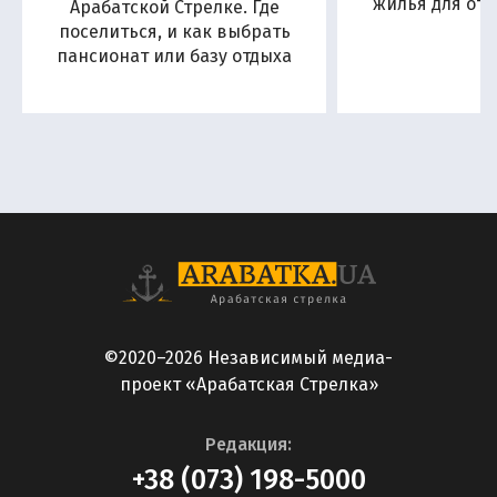
жилья для отд
Арабатской Стрелке. Где
поселиться, и как выбрать
пансионат или базу отдыха
©2020–2026 Независимый медиа-
проект «Арабатская Стрелка»
Редакция:
+38 (073) 198-5000