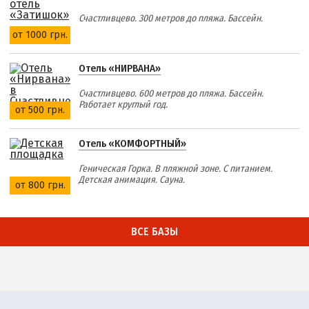
Счастливцево. 300 метров до пляжа. Бассейн.
от 1000 грн.
Отель «НИРВАНА»
Счастливцево. 600 метров до пляжа. Бассейн.
Работает круглый год.
от 500 грн.
Отель «КОМФОРТНЫЙ»
Геническая Горка. В пляжной зоне. С питанием.
Детская анимация. Сауна.
от 800 грн.
ВСЕ БАЗЫ