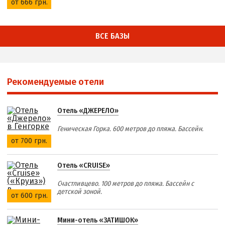
от 666 грн.
ВСЕ БАЗЫ
Рекомендуемые отели
Отель «ДЖЕРЕЛО»
Геническая Горка. 600 метров до пляжа. Бассейн.
от 700 грн.
Отель «CRUISE»
Счастливцево. 100 метров до пляжа. Бассейн с
детской зоной.
от 600 грн.
Мини-отель «ЗАТИШОК»