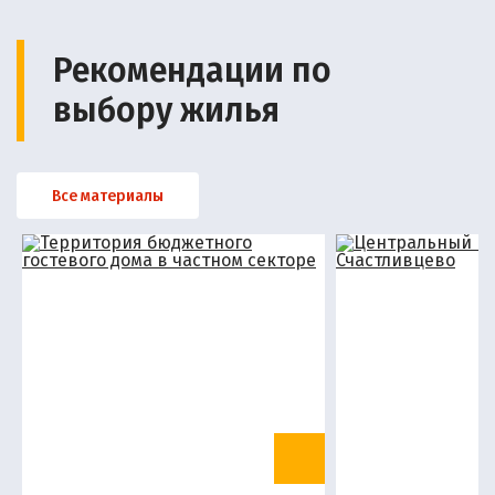
Рекомендации по
выбору жилья
Все материалы