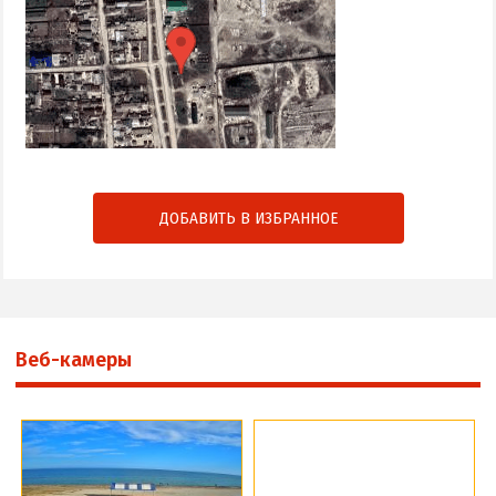
ДОБАВИТЬ В ИЗБРАННОЕ
Веб-камеры