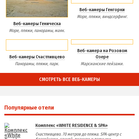
Веб-камеры Генгорки
Море, пляжи, виндсерфинг.
Веб-камеры Геническа
Море, пляжи, панорамы, маяк.
Веб-камера на Розовом
Веб-камеры Счастливцево
Озере
Панорамы, пляжи, парк.
Марсианские пейзажи.
СМОТРЕТЬ ВСЕ ВЕБ-КАМЕРЫ
Популярные отели
Комплекс «WHITE RESIDENCE & SPA»
Счастливцево. 70 метров до пляжа. SPA-центр с