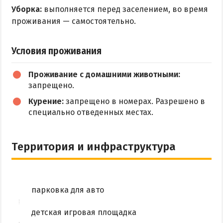
Уборка:
выполняется перед заселением, во время
проживания — самостоятельно.
Условия проживания
Проживание с домашними животными:
запрещено.
Курение:
запрещено в номерах. Разрешено в
специально отведенных местах.
Территория и инфраструктура
парковка для авто
детская игровая площадка