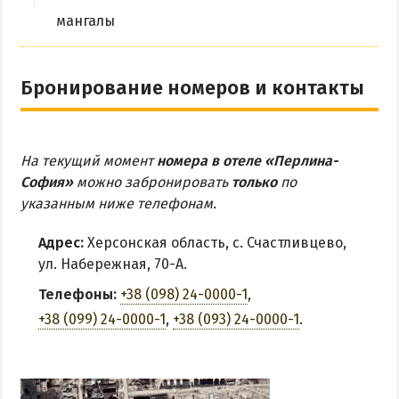
мангалы
Бронирование номеров и контакты
На текущий момент
номера в отеле «Перлина-
София»
можно забронировать
только
по
указанным ниже телефонам.
Адрес:
Херсонская область, с. Счастливцево,
ул. Набережная, 70-А.
Телефоны:
+38 (098) 24-0000-1
,
+38 (099) 24-0000-1
,
+38 (093) 24-0000-1
.