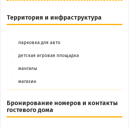
Территория и инфраструктура
парковка для авто
детская игровая площадка
мангалы
магазин
Бронирование номеров и контакты
гостевого дома