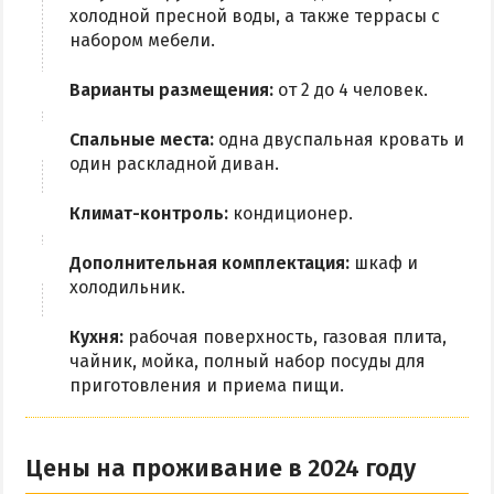
холодной пресной воды, а также террасы с
набором мебели.
Варианты размещения:
от 2 до 4 человек.
Спальные места:
одна двуспальная кровать и
один раскладной диван.
Климат-контроль:
кондиционер.
Дополнительная комплектация:
шкаф и
холодильник.
Кухня:
рабочая поверхность, газовая плита,
чайник, мойка, полный набор посуды для
приготовления и приема пищи.
Цены на проживание в 2024 году