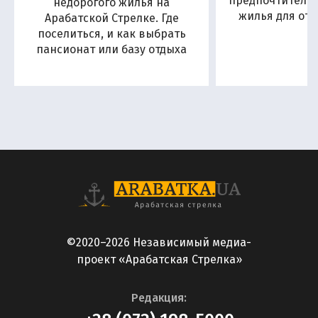
предпочтитель
недорогого жилья на
жилья для отд
Арабатской Стрелке. Где
поселиться, и как выбрать
пансионат или базу отдыха
©2020–2026 Независимый медиа-
проект «Арабатская Стрелка»
Редакция: