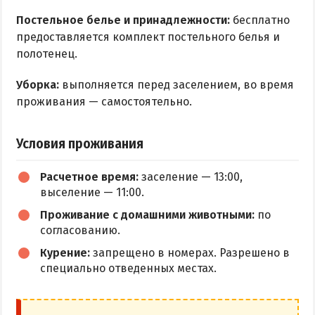
Постельное белье и принадлежности:
бесплатно
предоставляется комплект постельного белья и
полотенец.
Уборка:
выполняется перед заселением, во время
проживания — самостоятельно.
Условия проживания
Расчетное время:
заселение — 13:00,
выселение — 11:00.
Проживание с домашними животными:
по
согласованию.
Курение:
запрещено в номерах. Разрешено в
специально отведенных местах.