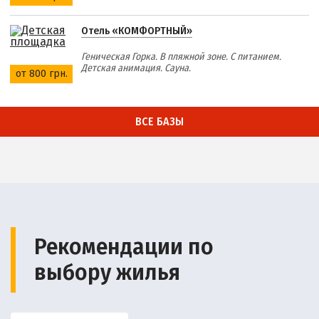
Отель «КОМФОРТНЫЙ»
Геническая Горка. В пляжной зоне. С питанием.
Детская анимация. Сауна.
от 800 грн.
ВСЕ БАЗЫ
Рекомендации по
выбору жилья