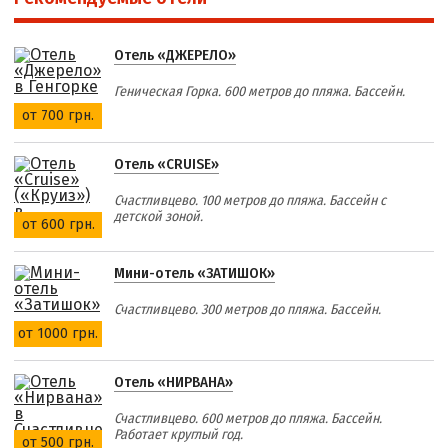
Отель «ДЖЕРЕЛО»
Геническая Горка. 600 метров до пляжа. Бассейн.
от 700 грн.
Отель «CRUISE»
Счастливцево. 100 метров до пляжа. Бассейн с
детской зоной.
от 600 грн.
Мини-отель «ЗАТИШОК»
Счастливцево. 300 метров до пляжа. Бассейн.
от 1000 грн.
Отель «НИРВАНА»
Счастливцево. 600 метров до пляжа. Бассейн.
Работает круглый год.
от 500 грн.