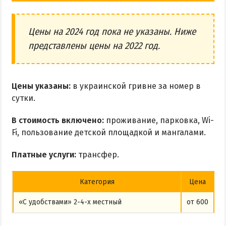
Цены на 2024 год пока не указаны. Ниже
представлены цены на 2022 год.
Цены указаны:
в украинской гривне за номер в
сутки.
В стоимость включено:
проживание, парковка, Wi-
Fi, пользование детской площадкой и мангалами.
Платные услуги:
трансфер.
Категория
Цена
«С удобствами» 2-4-х местный
от 600