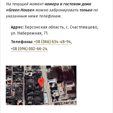
На текущий момент
номера в гостевом доме
«Green House»
можно забронировать
только
по
указанным ниже телефонам.
Адрес:
Херсонская область, с. Счастливцево,
ул. Набережная, 71.
Телефоны:
+38 (066) 634-48-94
,
+38 (096) 002-66-24
.