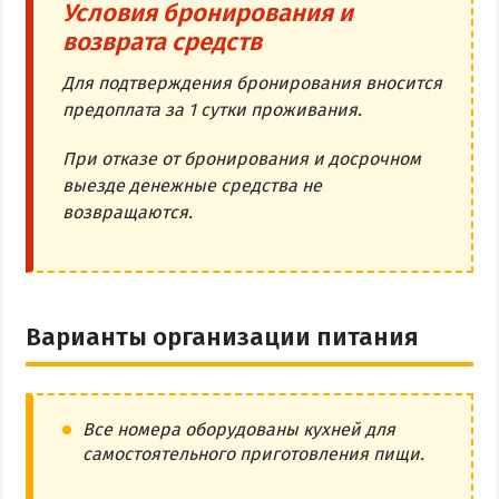
Условия бронирования и
возврата средств
Для подтверждения бронирования вносится
предоплата за 1 сутки проживания.
При отказе от бронирования и досрочном
выезде денежные средства не
возвращаются.
Варианты организации питания
Все номера оборудованы кухней для
самостоятельного приготовления пищи.