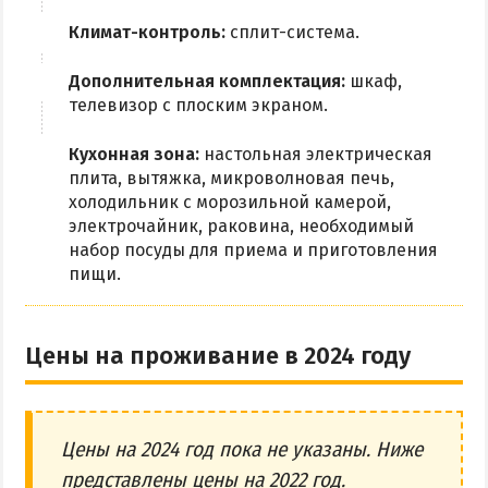
Климат-контроль:
сплит-система.
Дополнительная комплектация:
шкаф,
телевизор с плоским экраном.
Кухонная зона:
настольная электрическая
плита, вытяжка, микроволновая печь,
холодильник с морозильной камерой,
электрочайник, раковина, необходимый
набор посуды для приема и приготовления
пищи.
Цены на проживание в 2024 году
Цены на 2024 год пока не указаны. Ниже
представлены цены на 2022 год.