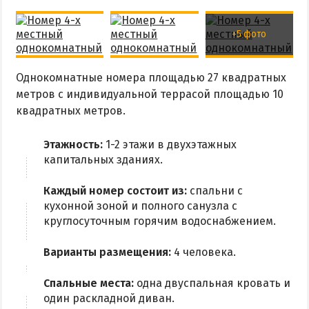
+5 фото
Однокомнатные номера площадью 27 квадратных
метров с индивидуальной террасой площадью 10
квадратных метров.
Этажность:
1-2 этажи в двухэтажных
капитальных зданиях.
Каждый номер состоит из:
спальни с
кухонной зоной и полного санузла с
круглосуточным горячим водоснабжением.
Варианты размещения:
4 человека.
Спальные места:
одна двуспальная кровать и
один раскладной диван.