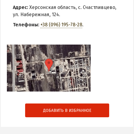
Адрес:
Херсонская область, с. Счастливцево,
ул. Набережная, 124.
Телефоны:
+38 (096) 195-78-28
.
ДОБАВИТЬ В ИЗБРАННОЕ