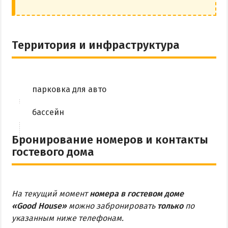
Территория и инфраструктура
парковка для авто
бассейн
Бронирование номеров и контакты
гостевого дома
На текущий момент
номера в гостевом доме
«Good House»
можно забронировать
только
по
указанным ниже телефонам.