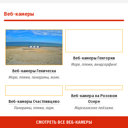
Веб-камеры
Веб-камеры Генгорки
Море, пляжи, виндсерфинг.
Веб-камеры Геническа
Море, пляжи, панорамы, маяк.
Веб-камера на Розовом
Веб-камеры Счастливцево
Озере
Панорамы, пляжи, парк.
Марсианские пейзажи.
СМОТРЕТЬ ВСЕ ВЕБ-КАМЕРЫ