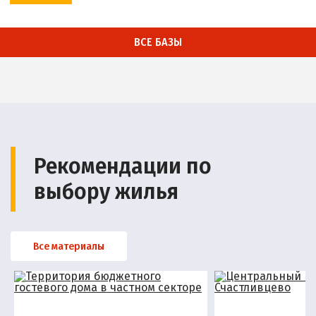
ВСЕ БАЗЫ
Рекомендации по
выбору жилья
Все материалы