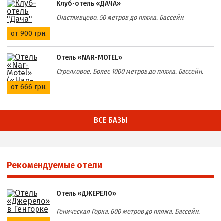
Клуб-отель «ДАЧА»
Счастливцево. 50 метров до пляжа. Бассейн.
от 900 грн.
Отель «NAR-MOTEL»
Стрелковое. Более 1000 метров до пляжа. Бассейн.
от 666 грн.
ВСЕ БАЗЫ
Рекомендуемые отели
Отель «ДЖЕРЕЛО»
Геническая Горка. 600 метров до пляжа. Бассейн.