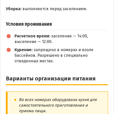
Уборка:
выполняется перед заселением.
Условия проживания
Расчетное время:
заселение — 14:00,
выселение — 12:00.
Курение:
запрещено в номерах и возле
бассейнов. Разрешено в специально
отведенных местах.
Варианты организации питания
Во всех номерах оборудована кухня для
самостоятельного приготовления и
приема пищи.