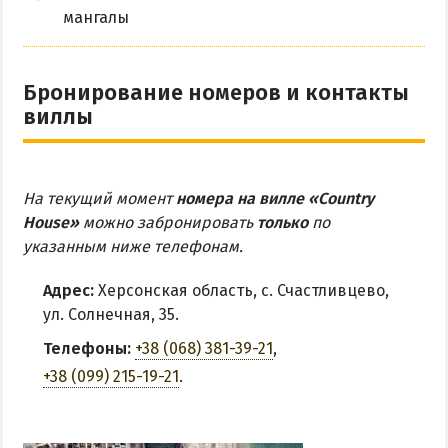
мангалы
Бронирование номеров и контакты
виллы
На текущий момент
номера на вилле «Country
House»
можно забронировать
только
по
указанным ниже телефонам.
Адрес:
Херсонская область, с. Счастливцево,
ул. Солнечная, 35.
Телефоны:
+38 (068) 381-39-21
,
+38 (099) 215-19-21
.