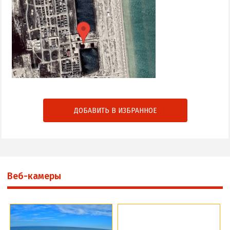
ДОБАВИТЬ В ИЗБРАННОЕ
Веб-камеры