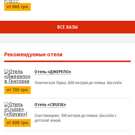
от 666 грн.
ВСЕ БАЗЫ
Рекомендуемые отели
Отель «ДЖЕРЕЛО»
Геническая Горка. 600 метров до пляжа. Бассейн.
от 700 грн.
Отель «CRUISE»
Счастливцево. 100 метров до пляжа. Бассейн с
детской зоной.
от 600 грн.