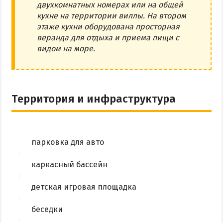
двухкомнатных номерах или на общей
кухне на территории виллы. На втором
этаже кухни оборудована просторная
веранда для отдыха и приема пищи с
видом на море.
Территория и инфраструктура
парковка для авто
каркасный бассейн
детская игровая площадка
беседки