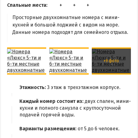
Спальные места:
Просторные двухкомнатные номера с мини-
кухней и большой лоджией с видом на море.
Данные номера подходят для семейного отдыха.
+9 фото
Этажность:
3 этаж в трехэтажном корпусе.
Каждый номер состоит из:
двух спален, мини-
кухни и полного санузла с круглосуточной
подачей горячей воды.
Варианты размещения:
от 5 до 6 человек.