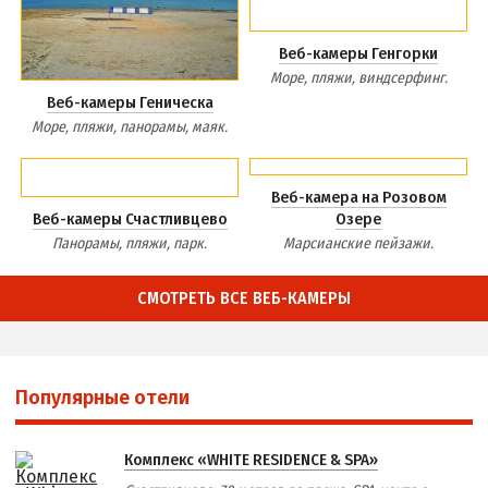
Веб-камеры Генгорки
Море, пляжи, виндсерфинг.
Веб-камеры Геническа
Море, пляжи, панорамы, маяк.
Веб-камера на Розовом
Веб-камеры Счастливцево
Озере
Панорамы, пляжи, парк.
Марсианские пейзажи.
СМОТРЕТЬ ВСЕ ВЕБ-КАМЕРЫ
Популярные отели
Комплекс «WHITE RESIDENCE & SPA»