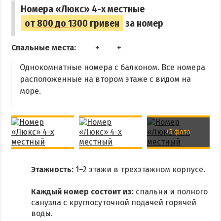
Номера «Люкс» 4-х местные
от 800 до 1300 гривен
за номер
Спальные места:
Однокомнатные номера с балконом. Все номера
расположенные на втором этаже с видом на
море.
+5 фото
Этажность:
1–2 этажи в трехэтажном корпусе.
Каждый номер состоит из:
спальни и полного
санузла с круглосуточной подачей горячей
воды.