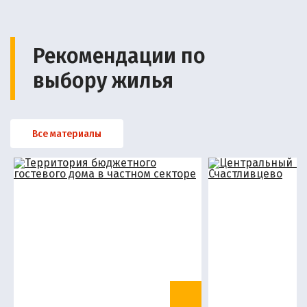
Рекомендации по
выбору жилья
Все материалы