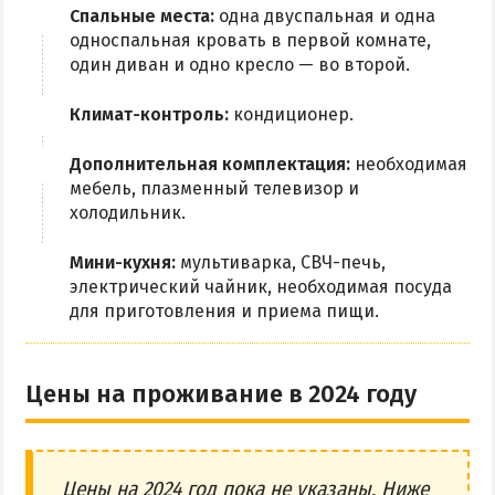
Спальные места:
одна двуспальная и одна
односпальная кровать в первой комнате,
один диван и одно кресло — во второй.
Климат-контроль:
кондиционер.
Дополнительная комплектация:
необходимая
мебель, плазменный телевизор и
холодильник.
Мини-кухня:
мультиварка, СВЧ-печь,
электрический чайник, необходимая посуда
для приготовления и приема пищи.
Цены на проживание в 2024 году
Цены на 2024 год пока не указаны. Ниже