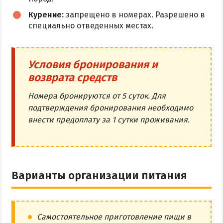
Курение:
запрещено в номерах. Разрешено в
специально отведенных местах.
Условия бронирования и
возврата средств
Номера бронируются от 5 суток. Для
подтверждения бронирования необходимо
внести предоплату за 1 сутки проживания.
Варианты организации питания
Самостоятельное приготовление пищи в