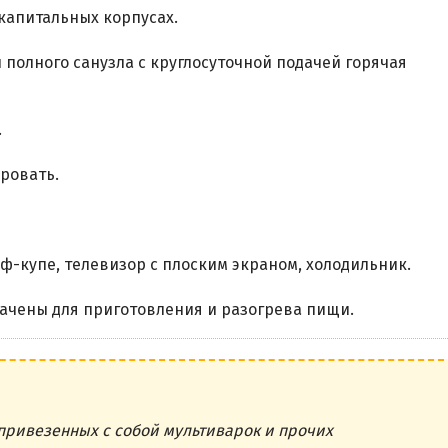
 капитальных корпусах.
 полного санузла с круглосуточной подачей горячая
.
ровать.
-купе, телевизор с плоским экраном, холодильник.
ачены для приготовления и разогрева пищи.
привезенных с собой мультиварок и прочих