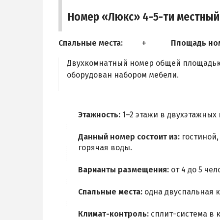
Номер «Люкс» 4-5-ти местны
Спальные места:
Площадь но
Двухкомнатный номер общей площадью 
оборудован набором мебели.
Этажность:
1–2 этажи в двухэтажных
Данный номер состоит из:
гостиной,
горячая воды.
Варианты размещения:
от 4 до 5 чел
Спальные места:
одна двуспальная к
Климат-контроль:
сплит-система в 