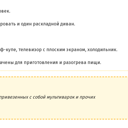
овек.
ровать и один раскладной диван.
-купе, телевизор с плоским экраном, холодильник.
ачены для приготовления и разогрева пищи.
привезенных с собой мультиварок и прочих