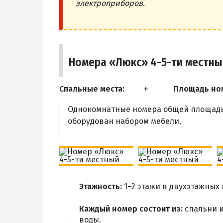
электроприборов.
Номера «Люкс» 4-5-ти местн
Спальные места:
Площадь но
Однокомнатные номера общей площадью
оборудован набором мебели.
Этажность:
1–2 этажи в двухэтажных
Каждый номер состоит из:
спальни и
воды.