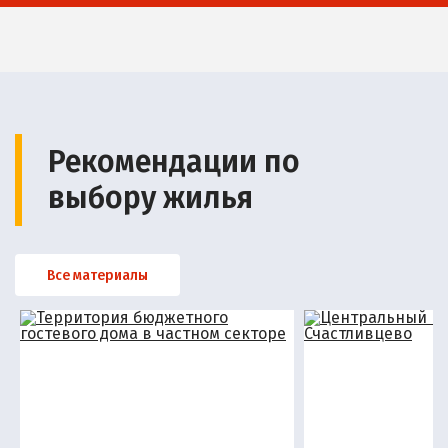
Рекомендации по
выбору жилья
Все материалы