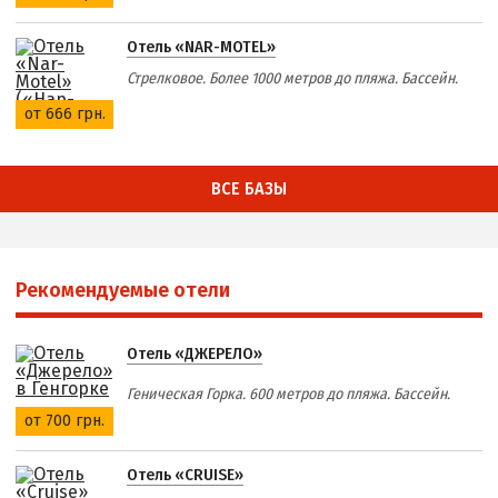
Отель «NAR-MOTEL»
Стрелковое. Более 1000 метров до пляжа. Бассейн.
от 666 грн.
ВСЕ БАЗЫ
Рекомендуемые отели
Отель «ДЖЕРЕЛО»
Геническая Горка. 600 метров до пляжа. Бассейн.
от 700 грн.
Отель «CRUISE»