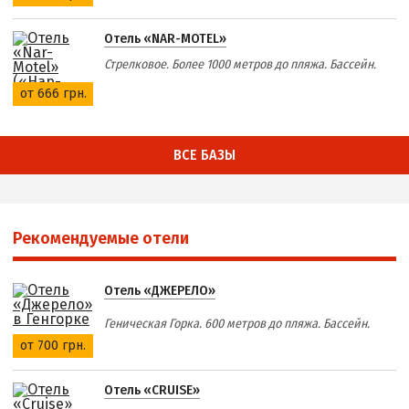
Отель «NAR-MOTEL»
Стрелковое. Более 1000 метров до пляжа. Бассейн.
от 666 грн.
ВСЕ БАЗЫ
Рекомендуемые отели
Отель «ДЖЕРЕЛО»
Геническая Горка. 600 метров до пляжа. Бассейн.
от 700 грн.
Отель «CRUISE»