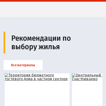
Рекомендации по
выбору жилья
Все материалы