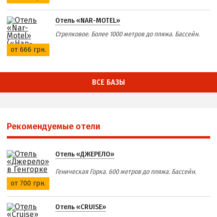
Отель «NAR-MOTEL»
Стрелковое. Более 1000 метров до пляжа. Бассейн.
от 666 грн.
ВСЕ БАЗЫ
Рекомендуемые отели
Отель «ДЖЕРЕЛО»
Геническая Горка. 600 метров до пляжа. Бассейн.
от 700 грн.
Отель «CRUISE»