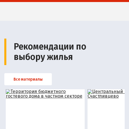
Рекомендации по
выбору жилья
Все материалы