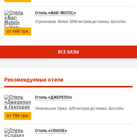
Отель «NAR-MOTEL»
Стрелковое. Более 1000 метров до пляжа. Бассейн.
от 666 грн.
ВСЕ БАЗЫ
Рекомендуемые отели
Отель «ДЖЕРЕЛО»
Геническая Горка. 600 метров до пляжа. Бассейн.
от 700 грн.
Отель «CRUISE»