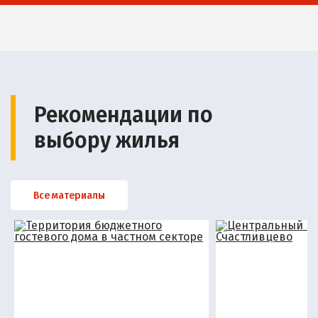
Рекомендации по
выбору жилья
Все материалы