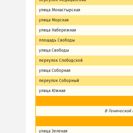
улица Монастырская
улица Морская
улица Набережная
площадь Свободы
улица Свободы
переулок Слободской
улица Соборная
переулок Соборный
улица Южная
В Генической
улица Зеленая