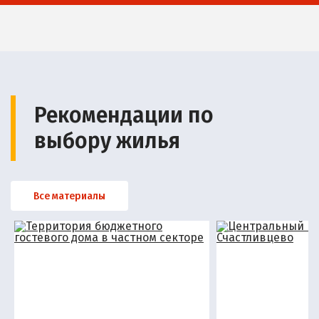
Рекомендации по
выбору жилья
Все материалы