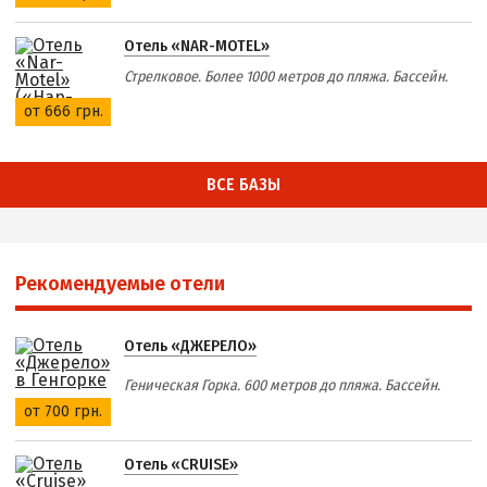
Отель «NAR-MOTEL»
Стрелковое. Более 1000 метров до пляжа. Бассейн.
от 666 грн.
ВСЕ БАЗЫ
Рекомендуемые отели
Отель «ДЖЕРЕЛО»
Геническая Горка. 600 метров до пляжа. Бассейн.
от 700 грн.
Отель «CRUISE»