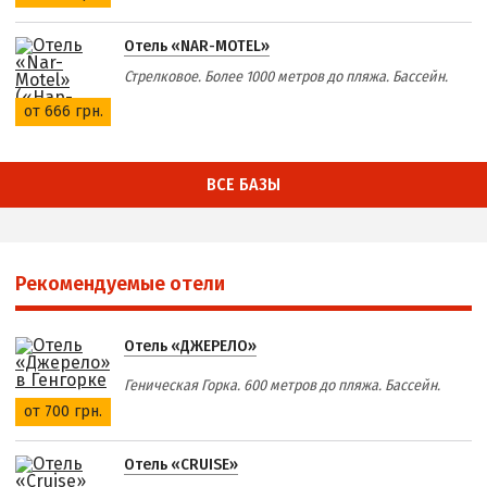
Отель «NAR-MOTEL»
Стрелковое. Более 1000 метров до пляжа. Бассейн.
от 666 грн.
ВСЕ БАЗЫ
Рекомендуемые отели
Отель «ДЖЕРЕЛО»
Геническая Горка. 600 метров до пляжа. Бассейн.
от 700 грн.
Отель «CRUISE»