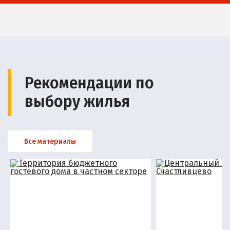
Рекомендации по
выбору жилья
Все материалы